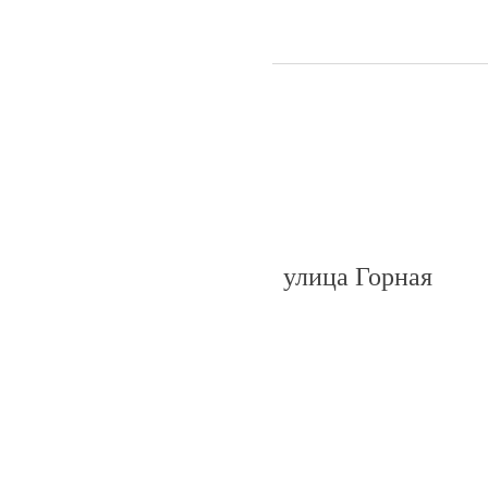
улица Горная