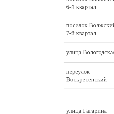
6-й квартал
поселок Волжски
7-й квартал
улица Вологодска
переулок
Воскресенский
улица Гагарина