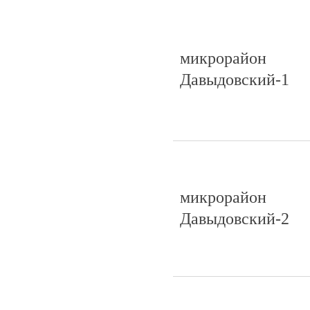
микрорайон
Давыдовский-1
микрорайон
Давыдовский-2