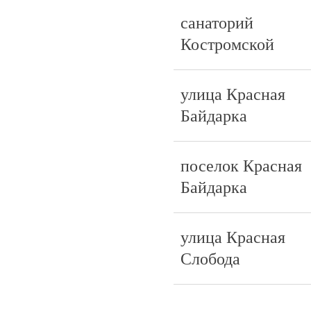
санаторий
Костромской
улица Красная
Байдарка
поселок Красная
Байдарка
улица Красная
Слобода