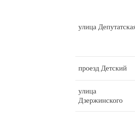
улица Депутатска
проезд Детский
улица
Дзержинского