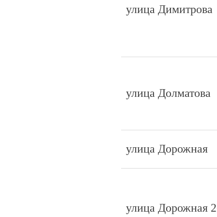
улица Димитрова
улица Долматова
улица Дорожная
улица Дорожная 2