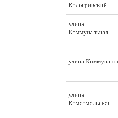
Кологривский
улица
Коммунальная
улица Коммунаро
улица
Комсомольская