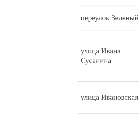
переулок Зеленый
улица Ивана
Сусанина
улица Ивановская