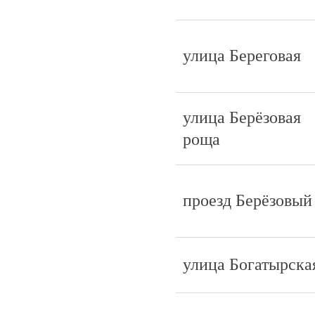
улица Береговая
улица Берёзовая
роща
проезд Берёзовый
улица Богатырска