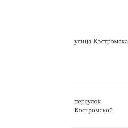
улица Костромска
переулок
Костромской