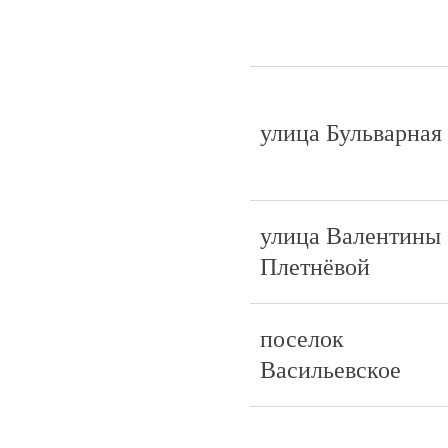
улица Бульварная
улица Валентины
Плетнёвой
поселок
Васильевское