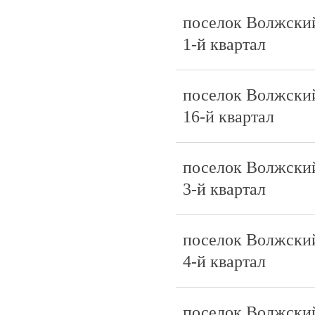
поселок Волжски
1-й квартал
поселок Волжски
16-й квартал
поселок Волжски
3-й квартал
поселок Волжски
4-й квартал
поселок Волжски