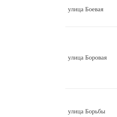
улица Боевая
улица Боровая
улица Борьбы