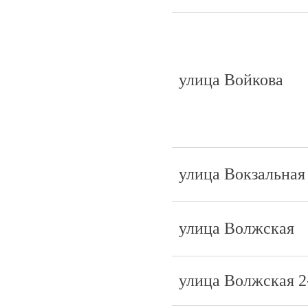
улица Войкова
улица Вокзальная
улица Волжская
улица Волжская 2