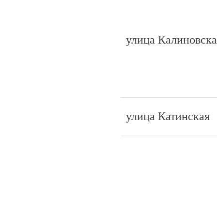
улица Калиновска
улица Катинская