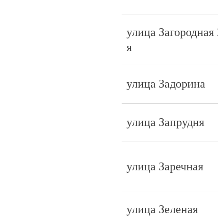
улица Загородная 
я
улица Задорина
улица Запрудня
улица Заречная
улица Зеленая