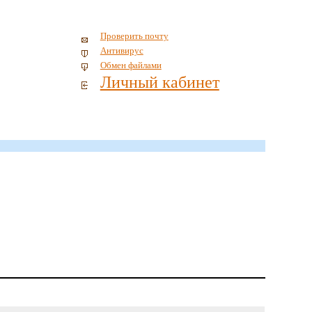
Проверить почту
Антивирус
Обмен файлами
Личный кабинет