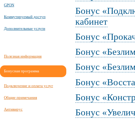
GPON
Бонус «Подклю
Коммутируемый доступ
кабинет
Дополнительные услуги
Бонус «Прокач
Бонус «Безлим
Полезная информация
Бонус «Безлим
Бонусная программа
Бонус «Восста
Подключение и оплата услуг
Бонус «Конст
Общие примечания
Бонус «Увелич
Антивирус