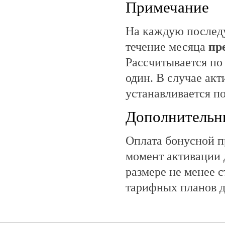
Примечание
На каждую послед
течение месяца
пр
Рассчитывается по
один. В случае акт
устанавливается п
Дополнительн
Оплата бонусной п
момент активации 
размере не менее 
тарифных планов д