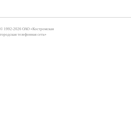
© 1992-2026 ОАО «Костромская
городская телефонная сеть»