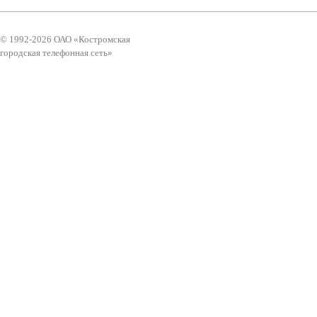
© 1992-2026 ОАО «Костромская
городская телефонная сеть»