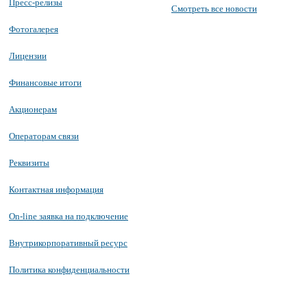
Пресс-релизы
Смотреть все новости
Фотогалерея
Лицензии
Финансовые итоги
Акционерам
Операторам связи
Реквизиты
Контактная информация
On-line заявка на подключение
Внутрикорпоративный ресурс
Политика конфиденциальности