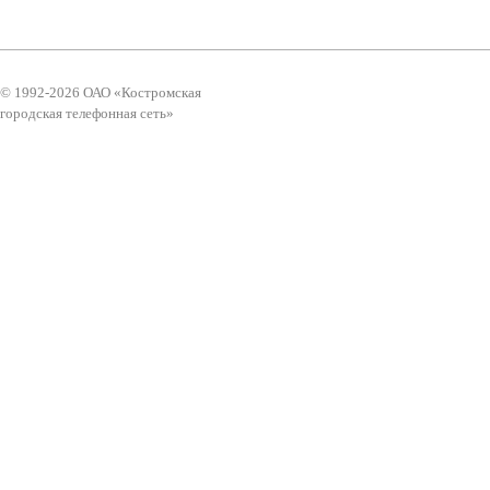
© 1992-2026 ОАО «Костромская
городская телефонная сеть»