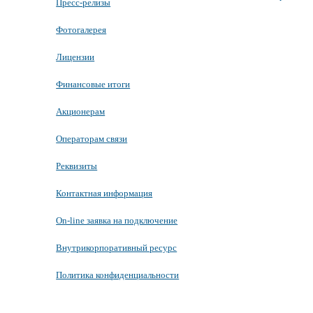
Пресс-релизы
Фотогалерея
Лицензии
Финансовые итоги
Акционерам
Операторам связи
Реквизиты
Контактная информация
On-line заявка на подключение
Внутрикорпоративный ресурс
Политика конфиденциальности