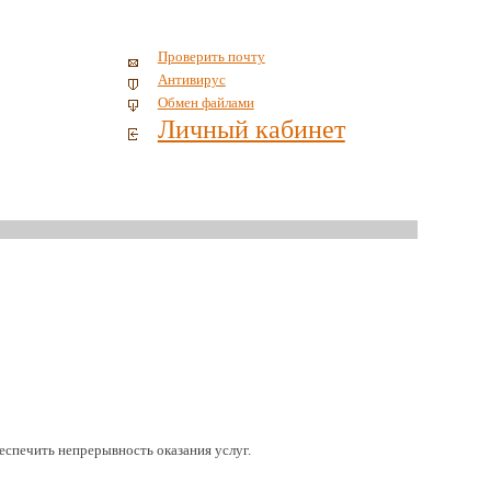
Проверить почту
Антивирус
Обмен файлами
Личный кабинет
спечить непрерывность оказания услуг.