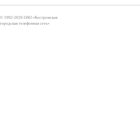
© 1992-2026 ОАО «Костромская
городская телефонная сеть»