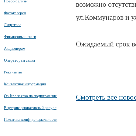
Пресс-релизы
возможно отсутств
Фотогалерея
ул.Коммунаров и у
Лицензии
Финансовые итоги
Ожидаемый срок во
Акционерам
Операторам связи
Реквизиты
Контактная информация
Смотреть все ново
On-line заявка на подключение
Внутрикорпоративный ресурс
Политика конфиденциальности