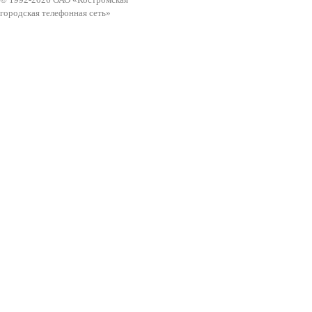
городская телефонная сеть»