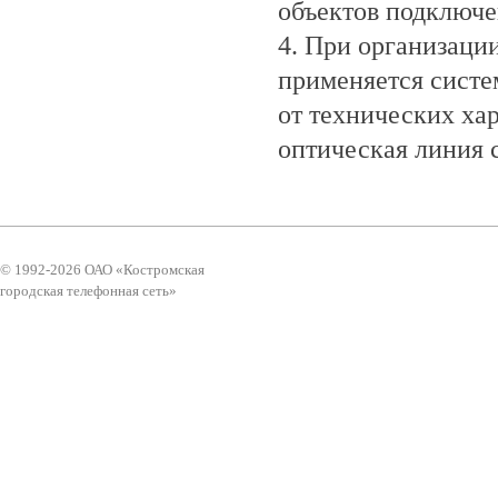
объектов подключен
4. При организаци
применяется систе
от технических ха
оптическая линия с
© 1992-2026 ОАО «Костромская
городская телефонная сеть»