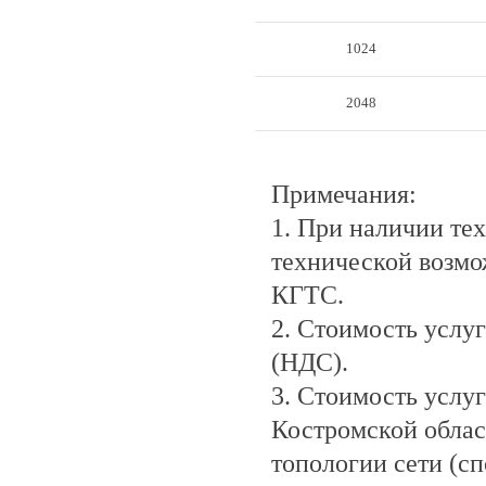
1024
2048
Примечания:
1. При наличии те
технической возмо
КГТС.
2. Стоимость услуг
(НДС).
3. Стоимость усл
Костромской облас
топологии сети (сп